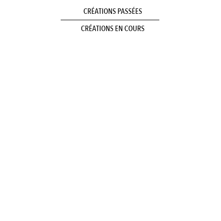
CRÉATIONS PASSÉES
CRÉATIONS EN COURS