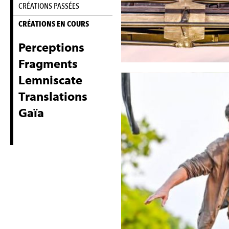
CRÉATIONS PASSÉES
CRÉATIONS EN COURS
Perceptions
Fragments
Lemniscate
Translations
Gaïa