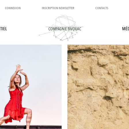
CONNEXION
INSCRIPTION NEWSLETTER
CONTACTS
TIEL
MÉD