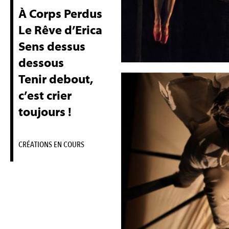
À Corps Perdus
Le Rêve d’Erica
Sens dessus
dessous
Tenir debout,
c’est crier
toujours !
CRÉATIONS EN COURS