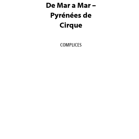
De Mar a Mar –
Pyrénées de
Cirque
COMPLICES