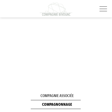
COMPAGNIE ASSOCIÉE
COMPAGNONNAGE