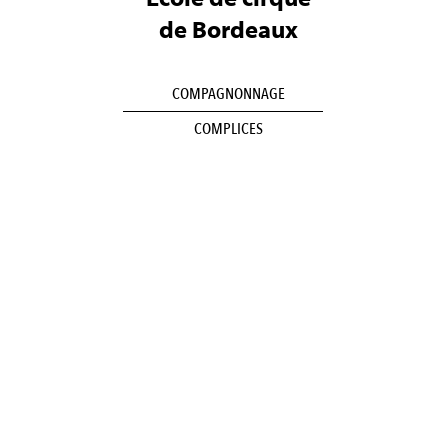
de Bordeaux
COMPAGNONNAGE
COMPLICES