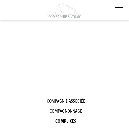
COMPAGNIE ASSOCIÉE
COMPAGNONNAGE
COMPLICES