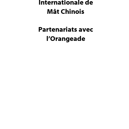
Internationale de
Mât Chinois
Partenariats avec
l’Orangeade