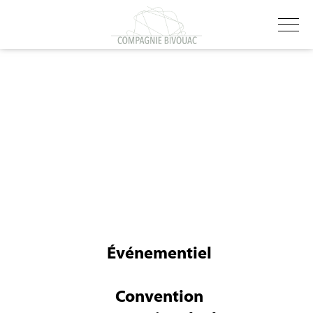
Événementiel
Convention