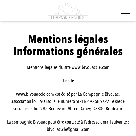
Mentions légales
Informations générales
Mentions légales du site www.bivouaccie.com
Le site
www.bivouaccie.com est édité par La Compagnie Bivouac,
association loi 1901sous le numéro SIREN 492586722 Le siège
social est situé 286 Boulevard Alfred Daney, 33300 Bordeaux
La compagnie Bivouac peut être contacté à l’adresse email suivante :
bivouac.cie@gmail.com